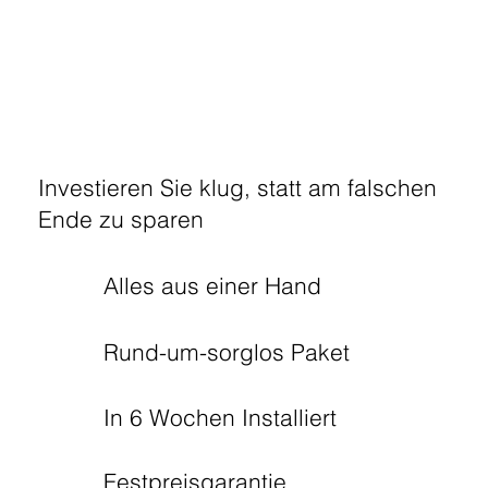
Investieren Sie klug, statt am falschen
Ende zu sparen
Alles aus einer Hand
Rund-um-sorglos Paket
In 6 Wochen Installiert
Festpreisgarantie