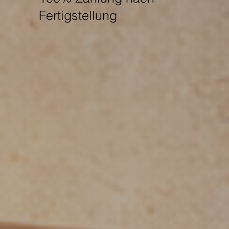
Fertigstellung