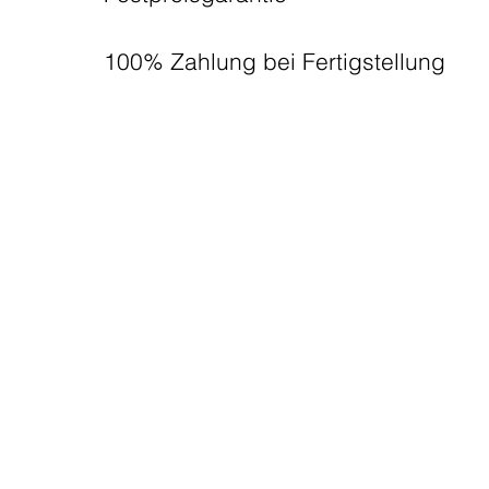
100% Zahlung bei Fertigstellung