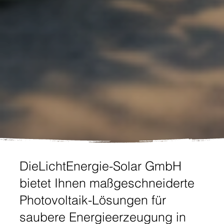
DieLichtEnergie-Solar GmbH
bietet Ihnen maßgeschneiderte
Photovoltaik-Lösungen für
saubere Energieerzeugung in