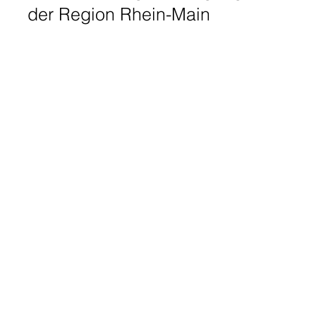
der Region Rhein-Main