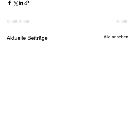
Alle ansehen
Aktuelle Beiträge