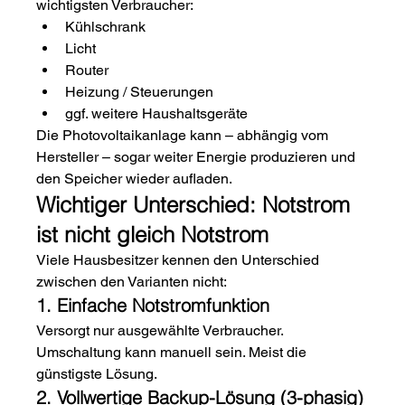
wichtigsten Verbraucher:
Kühlschrank
Licht
Router
Heizung / Steuerungen
ggf. weitere Haushaltsgeräte
Die Photovoltaikanlage kann – abhängig vom 
Hersteller – sogar weiter Energie produzieren und 
den Speicher wieder aufladen.
Wichtiger Unterschied: Notstrom 
ist nicht gleich Notstrom
Viele Hausbesitzer kennen den Unterschied 
zwischen den Varianten nicht:
1. Einfache Notstromfunktion
Versorgt nur ausgewählte Verbraucher. 
Umschaltung kann manuell sein. Meist die 
günstigste Lösung.
2. Vollwertige Backup-Lösung (3-phasig)