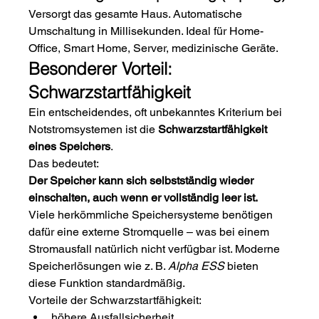
Versorgt das gesamte Haus. Automatische 
Umschaltung in Millisekunden. Ideal für Home-
Office, Smart Home, Server, medizinische Geräte.
Besonderer Vorteil: 
Schwarzstartfähigkeit
Ein entscheidendes, oft unbekanntes Kriterium bei 
Notstromsystemen ist die 
Schwarzstartfähigkeit 
eines Speichers
.
Das bedeutet:
Der Speicher kann sich selbstständig wieder 
einschalten, auch wenn er vollständig leer ist.
Viele herkömmliche Speichersysteme benötigen 
dafür eine externe Stromquelle – was bei einem 
Stromausfall natürlich nicht verfügbar ist. Moderne 
Speicherlösungen wie z. B. 
Alpha ESS
 bieten 
diese Funktion standardmäßig.
Vorteile der Schwarzstartfähigkeit:
höhere Ausfallsicherheit