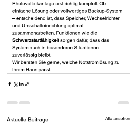
Photovoltaikanlage erst richtig komplett. Ob 
einfache Lösung oder vollwertiges Backup-System 
– entscheidend ist, dass Speicher, Wechselrichter 
und Umschalteinrichtung optimal 
zusammenarbeiten. Funktionen wie die 
Schwarzstartfähigkeit
 sorgen dafür, dass das 
System auch in besonderen Situationen 
zuverlässig bleibt.
Wir beraten Sie gerne, welche Notstromlösung zu 
Ihrem Haus passt.
Alle ansehen
Aktuelle Beiträge