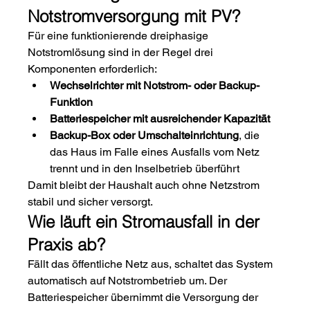
Notstromversorgung mit PV?
Für eine funktionierende dreiphasige 
Notstromlösung sind in der Regel drei 
Komponenten erforderlich:
Wechselrichter mit Notstrom- oder Backup-
Funktion
Batteriespeicher mit ausreichender Kapazität
Backup-Box oder Umschalteinrichtung
, die 
das Haus im Falle eines Ausfalls vom Netz 
trennt und in den Inselbetrieb überführt
Damit bleibt der Haushalt auch ohne Netzstrom 
stabil und sicher versorgt.
Wie läuft ein Stromausfall in der 
Praxis ab?
Fällt das öffentliche Netz aus, schaltet das System 
automatisch auf Notstrombetrieb um. Der 
Batteriespeicher übernimmt die Versorgung der 