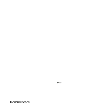
Kommentare