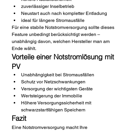
zuverlässiger Inselbetrieb
Neustart auch nach kompletter Entladung
ideal für längere Stromausfälle
Für eine stabile Notstromversorgung sollte dieses 
Feature unbedingt berücksichtigt werden – 
unabhängig davon, welchen Hersteller man am 
Ende wählt.
Vorteile einer Notstromlösung mit 
PV
Unabhängigkeit bei Stromausfällen
Schutz vor Netzschwankungen
Versorgung der wichtigsten Geräte
Wertsteigerung der Immobilie
Höhere Versorgungssicherheit mit 
schwarzstartfähigen Speichern
Fazit
Eine Notstromversorgung macht Ihre 