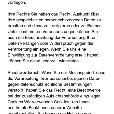
vorliegen.
Ihre Rechte Sie haben das Recht, Auskunft über
Ihre gespeicherten personenbezogenen Daten zu
erhalten und diese zu korrigieren oder zu löschen.
Unter bestimmten Voraussetzungen können Sie
auch die Einschränkung der Verarbeitung Ihrer
Daten verlangen oder Widerspruch gegen die
Verarbeitung einlegen. Wenn Sie uns eine
Einwilligung zur Datenverarbeitung erteilt haben,
können Sie diese jederzeit widerrufen.
Beschwerderecht Wenn Sie der Meinung sind, dass
die Verarbeitung Ihrer personenbezogenen Daten
gegen datenschutzrechtliche Bestimmungen
verstößt, haben Sie das Recht, eine Beschwerde
bei der zuständigen Aufsichtsbehörde einzulegen.
Cookies Wir verwenden Cookies, um Ihnen
bestimmte Funktionen unserer Website
bereitzustellen. Sie können die Nutzung von