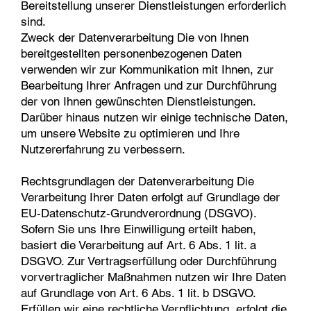
Bereitstellung unserer Dienstleistungen erforderlich
sind.
Zweck der Datenverarbeitung Die von Ihnen
bereitgestellten personenbezogenen Daten
verwenden wir zur Kommunikation mit Ihnen, zur
Bearbeitung Ihrer Anfragen und zur Durchführung
der von Ihnen gewünschten Dienstleistungen.
Darüber hinaus nutzen wir einige technische Daten,
um unsere Website zu optimieren und Ihre
Nutzererfahrung zu verbessern.
Rechtsgrundlagen der Datenverarbeitung Die
Verarbeitung Ihrer Daten erfolgt auf Grundlage der
EU-Datenschutz-Grundverordnung (DSGVO).
Sofern Sie uns Ihre Einwilligung erteilt haben,
basiert die Verarbeitung auf Art. 6 Abs. 1 lit. a
DSGVO. Zur Vertragserfüllung oder Durchführung
vorvertraglicher Maßnahmen nutzen wir Ihre Daten
auf Grundlage von Art. 6 Abs. 1 lit. b DSGVO.
Erfüllen wir eine rechtliche Verpflichtung, erfolgt die