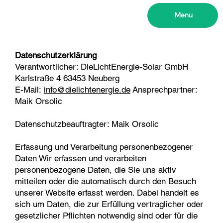
Menu
Datenschutzerklärung
Verantwortlicher: DieLichtEnergie-Solar GmbH
Karlstraße 4 63453 Neuberg
E-Mail:
info@dielichtenergie.de
Ansprechpartner:
Maik Orsolic
Datenschutzbeauftragter: Maik Orsolic
Erfassung und Verarbeitung personenbezogener
Daten Wir erfassen und verarbeiten
personenbezogene Daten, die Sie uns aktiv
mitteilen oder die automatisch durch den Besuch
unserer Website erfasst werden. Dabei handelt es
sich um Daten, die zur Erfüllung vertraglicher oder
gesetzlicher Pflichten notwendig sind oder für die