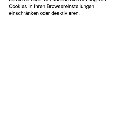
Cookies in Ihren Browsereinstellungen
einschränken oder deaktivieren.