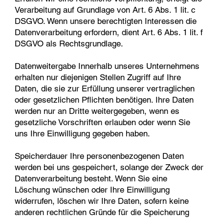
Verarbeitung auf Grundlage von Art. 6 Abs. 1 lit. c
DSGVO. Wenn unsere berechtigten Interessen die
Datenverarbeitung erfordern, dient Art. 6 Abs. 1 lit. f
DSGVO als Rechtsgrundlage.
Datenweitergabe Innerhalb unseres Unternehmens
erhalten nur diejenigen Stellen Zugriff auf Ihre
Daten, die sie zur Erfüllung unserer vertraglichen
oder gesetzlichen Pflichten benötigen. Ihre Daten
werden nur an Dritte weitergegeben, wenn es
gesetzliche Vorschriften erlauben oder wenn Sie
uns Ihre Einwilligung gegeben haben.
Speicherdauer Ihre personenbezogenen Daten
werden bei uns gespeichert, solange der Zweck der
Datenverarbeitung besteht. Wenn Sie eine
Löschung wünschen oder Ihre Einwilligung
widerrufen, löschen wir Ihre Daten, sofern keine
anderen rechtlichen Gründe für die Speicherung