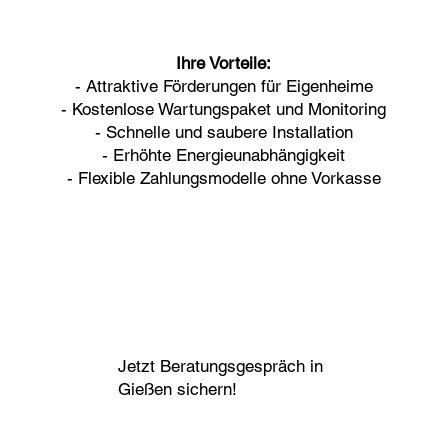
Ihre Vorteile:
- Attraktive Förderungen für Eigenheime
- Kostenlose Wartungspaket und Monitoring
- Schnelle und saubere Installation
- Erhöhte Energieunabhängigkeit
- Flexible Zahlungsmodelle ohne Vorkasse
Jetzt Beratungsgespräch in
Gießen sichern!