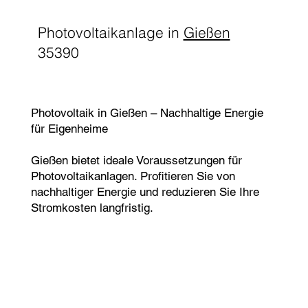
Photovoltaikanlage in
Gießen
35390
Photovoltaik in Gießen – Nachhaltige Energie
für Eigenheime
Gießen bietet ideale Voraussetzungen für
Photovoltaikanlagen. Profitieren Sie von
nachhaltiger Energie und reduzieren Sie Ihre
Stromkosten langfristig.