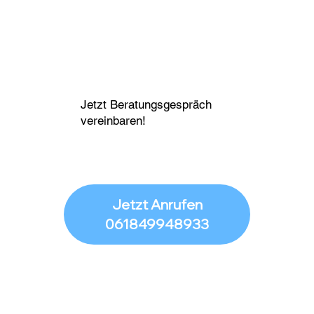
Jetzt Beratungsgespräch
vereinbaren!
Jetzt Anrufen
061849948933