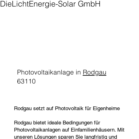
DieLichtEnergie-Solar GmbH
Photovoltaikanlage in
Rodgau
63110
Rodgau setzt auf Photovoltaik für Eigenheime
Rodgau bietet ideale Bedingungen für
Photovoltaikanlagen auf Einfamilienhäusern. Mit
unseren Lösungen sparen Sie langfristig und