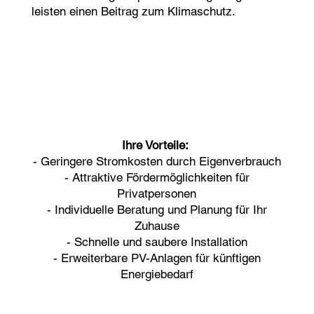
leisten einen Beitrag zum Klimaschutz.
Ihre Vorteile:
- Geringere Stromkosten durch Eigenverbrauch
- Attraktive Fördermöglichkeiten für
Privatpersonen
- Individuelle Beratung und Planung für Ihr
Zuhause
- Schnelle und saubere Installation
- Erweiterbare PV-Anlagen für künftigen
Energiebedarf